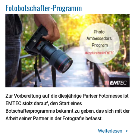
Fotobotschafter-Programm
Zur Vorbereitung auf die diesjährige Pariser Fotomesse ist
EMTEC stolz darauf, den Start eines
Botschafterprogramms bekannt zu geben, das sich mit der
Arbeit seiner Partner in der Fotografie befasst.
Weiterlesen
über