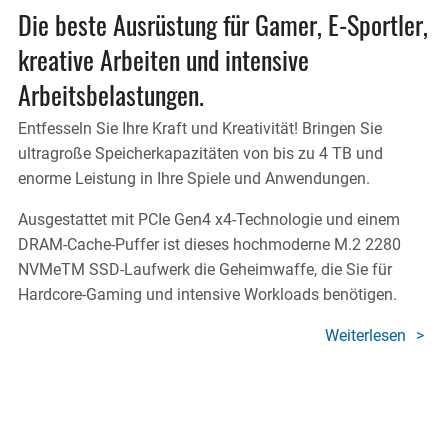
Die beste Ausrüstung für Gamer, E-Sportler,
kreative Arbeiten und intensive
Arbeitsbelastungen.
Entfesseln Sie Ihre Kraft und Kreativität! Bringen Sie
ultragroße Speicherkapazitäten von bis zu 4 TB und
enorme Leistung in Ihre Spiele und Anwendungen.
Ausgestattet mit PCIe Gen4 x4-Technologie und einem
DRAM-Cache-Puffer ist dieses hochmoderne M.2 2280
NVMeTM SSD-Laufwerk die Geheimwaffe, die Sie für
Hardcore-Gaming und intensive Workloads benötigen.
Weiterlesen
über
X400
SSD
POW
PRO