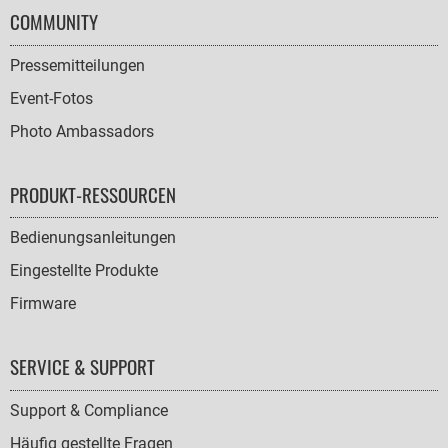
COMMUNITY
Pressemitteilungen
Event-Fotos
Photo Ambassadors
PRODUKT-RESSOURCEN
Bedienungsanleitungen
Eingestellte Produkte
Firmware
SERVICE & SUPPORT
Support & Compliance
Häufig gestellte Fragen