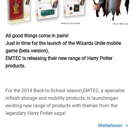
All good things come in pairs!
Just in time for the launch of the Wizards Unite mobile
game (beta version),
EMTEC is releasing their new range of Harry Potter
products.
For the 2019 Back-to-School season,EMTEC, a specialist
inflash storage and mobility products, is launchingan
exciting new range of products with themes from the
legendary Harry Potter saga!
Weiterlesen
über
EMTE