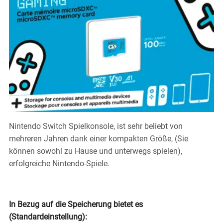
Nintendo Switch Spielkonsole, ist sehr beliebt von
mehreren Jahren dank einer kompakten Größe, (Sie
können sowohl zu Hause und unterwegs spielen),
erfolgreiche Nintendo-Spiele.
In Bezug auf die Speicherung bietet es
(Standardeinstellung):