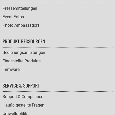
Pressemitteilungen
Event-Fotos
Photo Ambassadors
PRODUKT-RESSOURCEN
Bedienungsanleitungen
Eingestellte Produkte
Firmware
SERVICE & SUPPORT
Support & Compliance
Häufig gestellte Fragen
Umweltpolitik