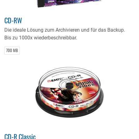
CD-RW
Die ideale Lösung zum Archivieren und für das Backup.
Bis zu 1000x wiederbeschreibbar.
700 MB
CD-R Classic