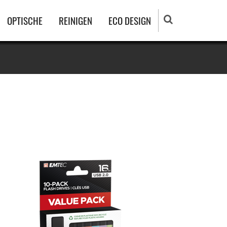
OPTISCHE
REINIGEN
ECO DESIGN