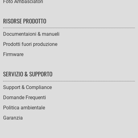
Foto Ambasciatori
RISORSE PRODOTTO
Documentaioni & manueli
Prodotti fuori produzione
Firmware
SERVIZIO & SUPPORTO
Support & Compliance
Domande Frequenti
Politica ambientale
Garanzia