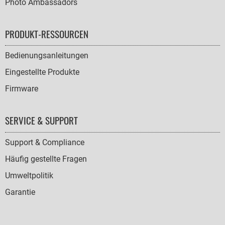
Photo Ambassadors
PRODUKT-RESSOURCEN
Bedienungsanleitungen
Eingestellte Produkte
Firmware
SERVICE & SUPPORT
Support & Compliance
Häufig gestellte Fragen
Umweltpolitik
Garantie