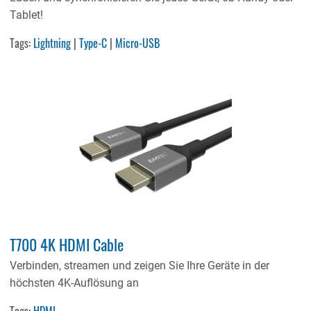
Tablet!
Tags:
Lightning
|
Type-C
|
Micro-USB
T700 4K HDMI Cable
Verbinden, streamen und zeigen Sie Ihre Geräte in der
höchsten 4K-Auflösung an
Tags:
HDMI