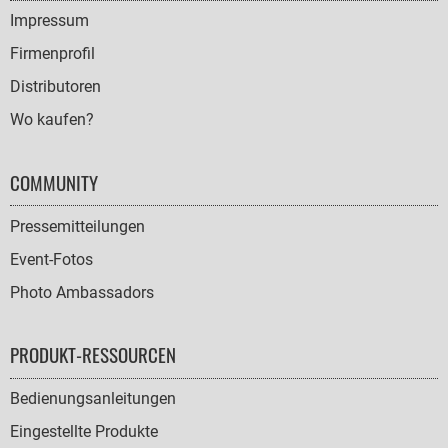
NAVIGATION
Impressum
Firmenprofil
Distributoren
Wo kaufen?
COMMUNITY
Pressemitteilungen
Event-Fotos
Photo Ambassadors
PRODUKT-RESSOURCEN
Bedienungsanleitungen
Eingestellte Produkte