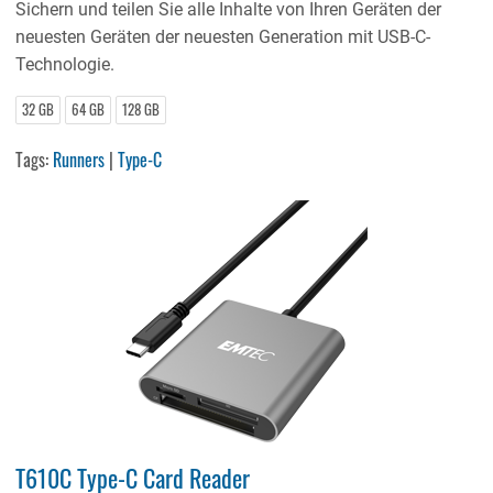
Sichern und teilen Sie alle Inhalte von Ihren Geräten der
neuesten Geräten der neuesten Generation mit USB-C-
Technologie.
32 GB
64 GB
128 GB
Tags:
Runners
|
Type-C
T610C Type-C Card Reader