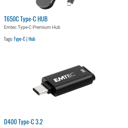
T650C Type-C HUB
Emtec Type-C Premium Hub
Tags:
Type-C
|
Hub
D400 Type-C 3.2