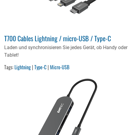
T700 Cables Lightning / micro-USB / Type-C
Laden und synchronisieren Sie jedes Gerät, ob Handy oder
Tablet!
Tags:
Lightning
|
Type-C
|
Micro-USB