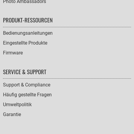
Photo Ambassadors
PRODUKT-RESSOURCEN
Bedienungsanleitungen
Eingestellte Produkte
Firmware
SERVICE & SUPPORT
Support & Compliance
Häufig gestellte Fragen
Umweltpolitik
Garantie