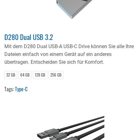
D280 Dual USB 3.2
Mit dem D280 Dual USB-A USB-C Drive können Sie alle Ihre
Dateien einfach von einem Gerät auf ein anderes
übertragen. Entscheiden Sie sich für Komfort.
32 GB
64 GB
128 GB
256 GB
Tags:
Type-C