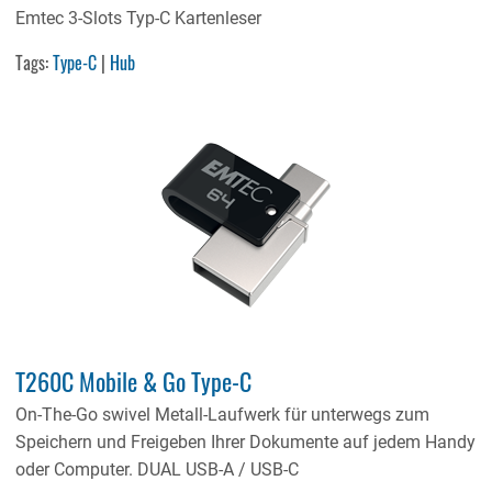
Emtec 3-Slots Typ-C Kartenleser
Tags:
Type-C
|
Hub
T260C Mobile & Go Type-C
On-The-Go swivel Metall-Laufwerk für unterwegs zum
Speichern und Freigeben Ihrer Dokumente auf jedem Handy
oder Computer. DUAL USB-A / USB-C