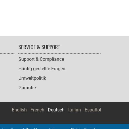
SERVICE & SUPPORT
Support & Compliance
Häufig gestellte Fragen
Umweltpolitik
Garantie
English
French
Deutsch
Italian
Español