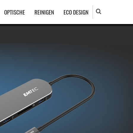
OPTISCHE
REINIGEN
ECO DESIGN