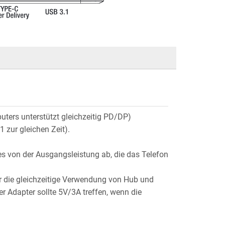
ters unterstützt gleichzeitig PD/DP)
 zur gleichen Zeit).
s von der Ausgangsleistung ab, die das Telefon
r die gleichzeitige Verwendung von Hub und
er Adapter sollte 5V/3A treffen, wenn die