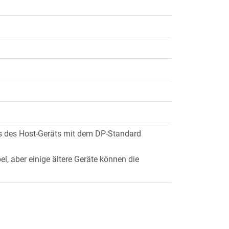
 des Host-Geräts mit dem DP-Standard
 aber einige ältere Geräte können die