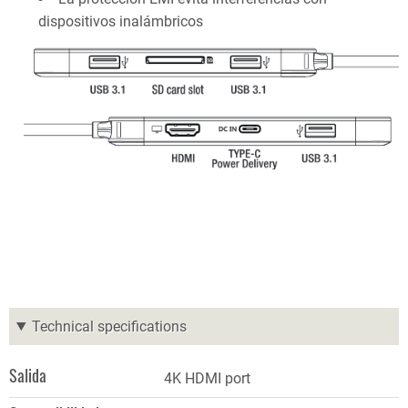
dispositivos inalámbricos
Technical specifications
Salida
4K HDMI port