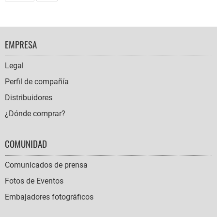
FOOTER
EMPRESA
NAVIGATION
Legal
Perfil de compañía
Distribuidores
¿Dónde comprar?
COMUNIDAD
Comunicados de prensa
Fotos de Eventos
Embajadores fotográficos