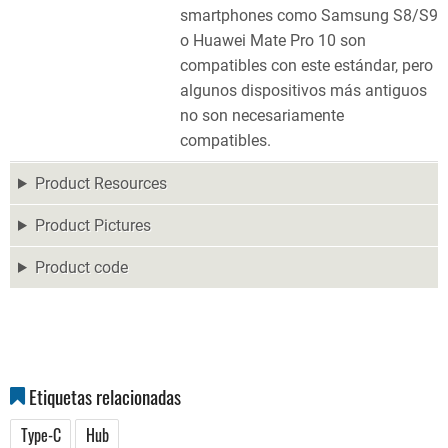
smartphones como Samsung S8/S9
o Huawei Mate Pro 10 son
compatibles con este estándar, pero
algunos dispositivos más antiguos
no son necesariamente
compatibles.
Product Resources
Product Pictures
Product code
Etiquetas relacionadas
Type-C
Hub