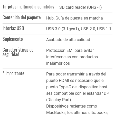
Tarjetas multimedia admitidas
SD card reader (UHS - I)
Contenido del paquete
Hub, Guía de puesta en marcha
Interfaz USB
USB 3.0 (3.1gen1), USB 2.0, USB 1.1
Suplemento
Acabado de alta calidad
Características de
Protección EMI para evitar
seguridad
interferencias con productos
inalámbricos
* Importante
Para poder transmitir a través del
puerto HDMI es necesario que el
puerto Type-C del dispositivo host
sea compatible con el estándar DP
(Display Port).
Dispositivos recientes como
MacBooks, los últimos ultrabooks,