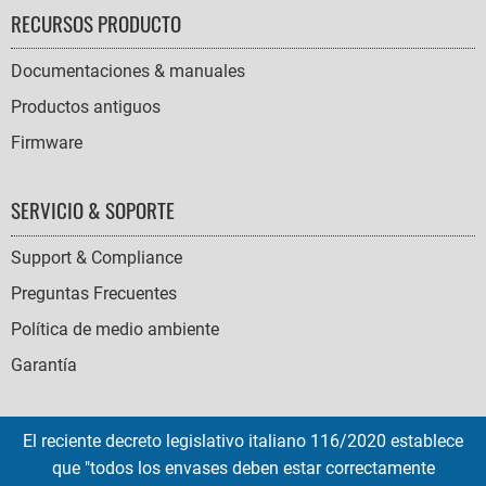
RECURSOS PRODUCTO
Documentaciones & manuales
Productos antiguos
Firmware
SERVICIO & SOPORTE
Support & Compliance
Preguntas Frecuentes
Política de medio ambiente
Garantía
El reciente decreto legislativo italiano 116/2020 establece
que "todos los envases deben estar correctamente
SOCIAL