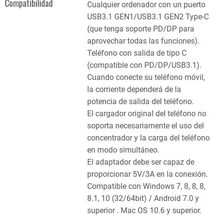
Compatibilidad
Cualquier ordenador con un puerto
USB3.1 GEN1/USB3.1 GEN2 Type-C
(que tenga soporte PD/DP para
aprovechar todas las funciones).
Teléfono con salida de tipo C
(compatible con PD/DP/USB3.1).
Cuando conecte su teléfono móvil,
la corriente dependerá de la
potencia de salida del teléfono.
El cargador original del teléfono no
soporta necesariamente el uso del
concentrador y la carga del teléfono
en modo simultáneo.
El adaptador debe ser capaz de
proporcionar 5V/3A en la conexión.
Compatible con Windows 7, 8, 8, 8,
8.1, 10 (32/64bit) / Android 7.0 y
superior . Mac OS 10.6 y superior.