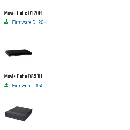
Movie Cube D120H
Firmware D120H
Movie Cube D850H
Firmware D850H