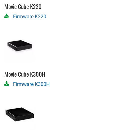
Movie Cube K220
Firmware K220
Movie Cube K300H
Firmware K300H