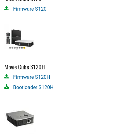
Firmware S120
Movie Cube S120H
Firmware S120H
Bootloader S120H