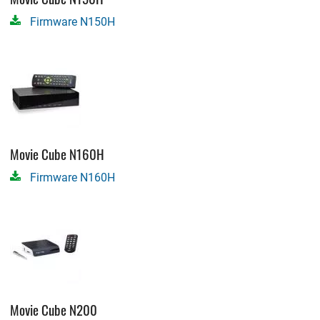
Firmware N150H
Movie Cube N160H
Firmware N160H
Movie Cube N200