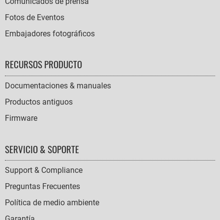
Comunicados de prensa
Fotos de Eventos
Embajadores fotográficos
RECURSOS PRODUCTO
Documentaciones & manuales
Productos antiguos
Firmware
SERVICIO & SOPORTE
Support & Compliance
Preguntas Frecuentes
Política de medio ambiente
Garantía