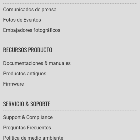
Comunicados de prensa
Fotos de Eventos
Embajadores fotográficos
RECURSOS PRODUCTO
Documentaciones & manuales
Productos antiguos
Firmware
SERVICIO & SOPORTE
Support & Compliance
Preguntas Frecuentes
Política de medio ambiente