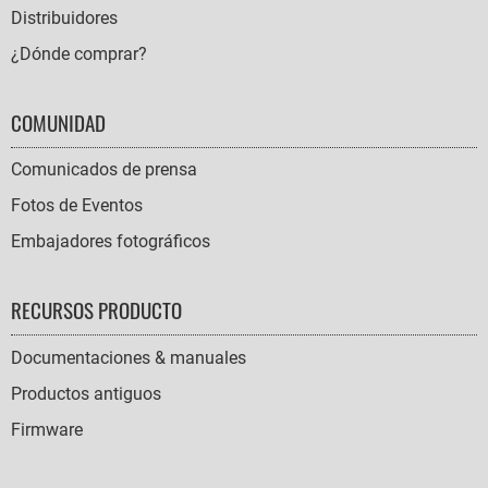
Distribuidores
¿Dónde comprar?
COMUNIDAD
Comunicados de prensa
Fotos de Eventos
Embajadores fotográficos
RECURSOS PRODUCTO
Documentaciones & manuales
Productos antiguos
Firmware