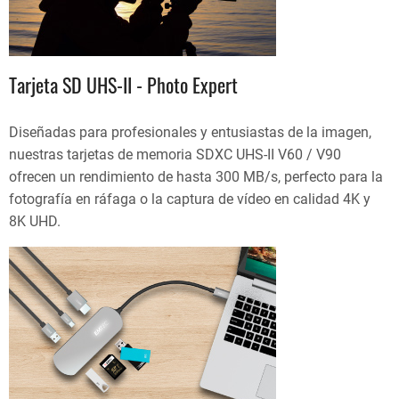
Tarjeta SD UHS-II - Photo Expert
Diseñadas para profesionales y entusiastas de la imagen,
nuestras tarjetas de memoria SDXC UHS-II V60 / V90
ofrecen un rendimiento de hasta 300 MB/s, perfecto para la
fotografía en ráfaga o la captura de vídeo en calidad 4K y
8K UHD.