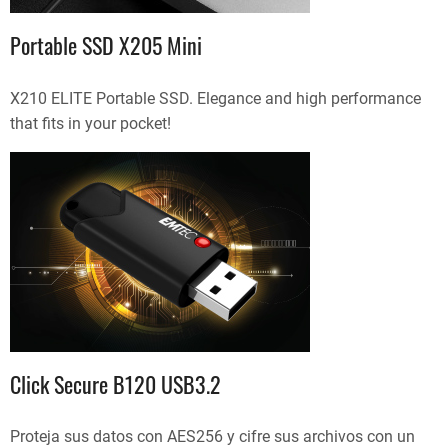
Portable SSD X205 Mini
X210 ELITE Portable SSD. Elegance and high performance
that fits in your pocket!
Click Secure B120 USB3.2
Proteja sus datos con AES256 y cifre sus archivos con un