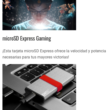
microSD Express Gaming
¡Esta tarjeta microSD Express ofrece la velocidad y potencia
necesarias para tus mayores victorias!