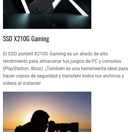
SSD X210G Gaming
El SSD portátil X210G Gaming es un aliado de alto
rendimiento para almacenar tus juegos de PC y consolas
(PlayStation, Xbox). ¡También es una herramienta ideal para
hacer copias de seguridad y transferir todos tus archivos y
vídeos al instante!