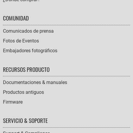
COMUNIDAD
Comunicados de prensa
Fotos de Eventos
Embajadores fotográficos
RECURSOS PRODUCTO
Documentaciones & manuales
Productos antiguos
Firmware
SERVICIO & SOPORTE