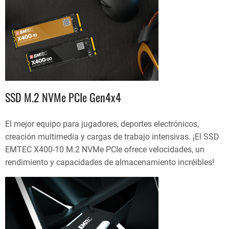
SSD M.2 NVMe PCIe Gen4x4
El mejor equipo para jugadores, deportes electrónicos,
creación multimedia y cargas de trabajo intensivas. ¡El SSD
EMTEC X400-10 M.2 NVMe PCIe ofrece velocidades, un
rendimiento y capacidades de almacenamiento incréibles!