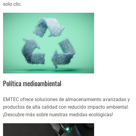
solo clic.
Política medioambiental
EMTEC ofrece soluciones de almacenamiento avanzadas y
productos de alta calidad con reducido impacto ambiental.
¡Descubre más sobre nuestras medidas ecológicas!