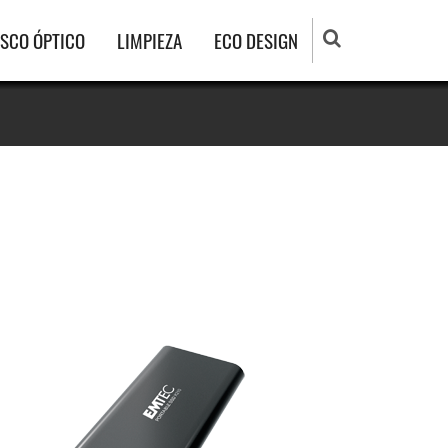
ISCO ÓPTICO
LIMPIEZA
ECO DESIGN