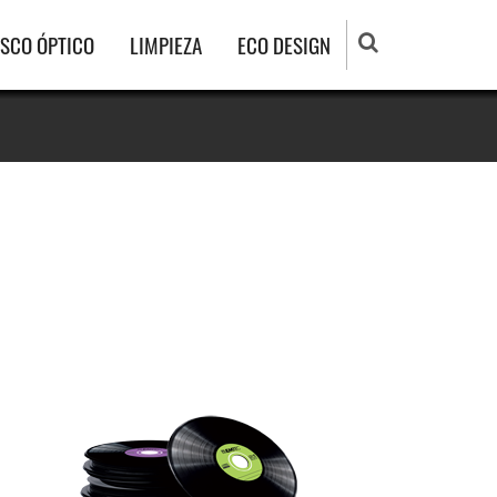
ISCO ÓPTICO
LIMPIEZA
ECO DESIGN