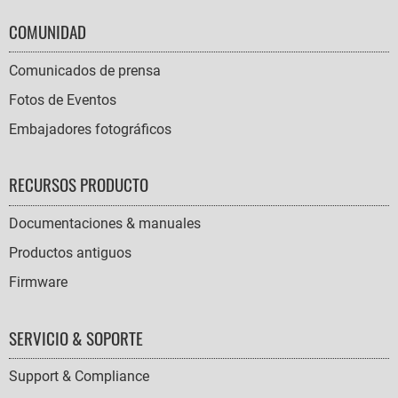
COMUNIDAD
Comunicados de prensa
Fotos de Eventos
Embajadores fotográficos
RECURSOS PRODUCTO
Documentaciones & manuales
Productos antiguos
Firmware
SERVICIO & SOPORTE
Support & Compliance