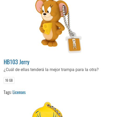
HB103 Jerry
¿Cuál de ellas tenderá la mejor trampa para la otra?
16 GB
Tags:
Licenses