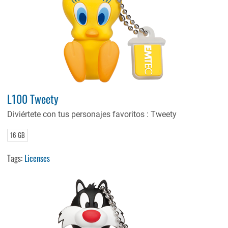
L100 Tweety
Diviértete con tus personajes favoritos : Tweety
16 GB
Tags:
Licenses