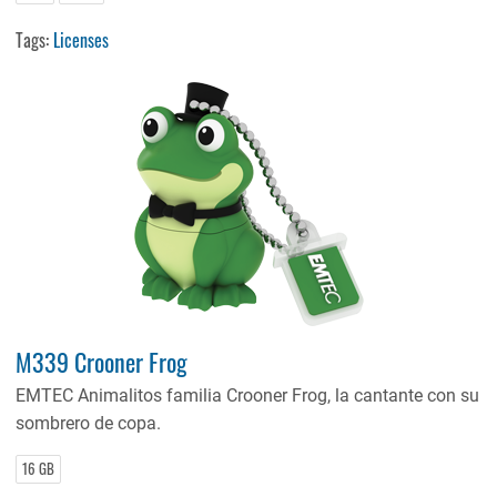
Tags:
Licenses
M339 Crooner Frog
EMTEC Animalitos familia Crooner Frog, la cantante con su
sombrero de copa.
16 GB