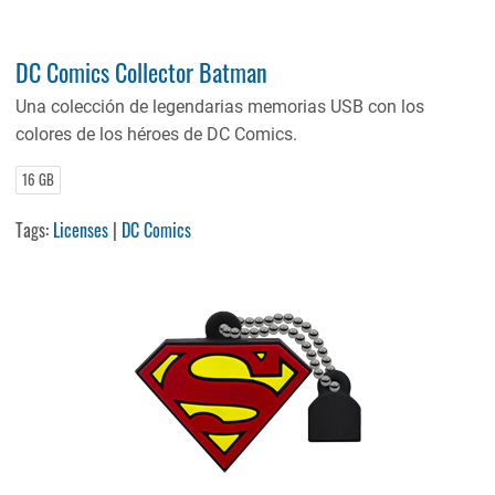
DC Comics Collector Batman
Una colección de legendarias memorias USB con los
colores de los héroes de DC Comics.
16 GB
Tags:
Licenses
|
DC Comics