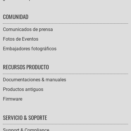
COMUNIDAD
Comunicados de prensa
Fotos de Eventos
Embajadores fotográficos
RECURSOS PRODUCTO
Documentaciones & manuales
Productos antiguos
Firmware
SERVICIO & SOPORTE
Support & Compliance