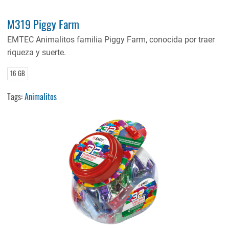
M319 Piggy Farm
EMTEC Animalitos familia Piggy Farm, conocida por traer
riqueza y suerte.
16 GB
Tags:
Animalitos