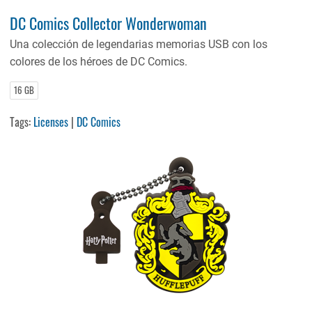
DC Comics Collector Wonderwoman
Una colección de legendarias memorias USB con los
colores de los héroes de DC Comics.
16 GB
Tags:
Licenses
|
DC Comics