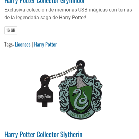
Exclusiva colección de memorias USB mágicas con temas
de la legendaria saga de Harry Potter!
16 GB
Tags:
Licenses
|
Harry Potter
Harry Potter Collector Slytherin