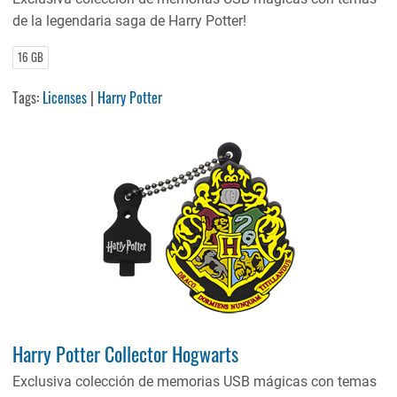
de la legendaria saga de Harry Potter!
16 GB
Tags:
Licenses
|
Harry Potter
Harry Potter Collector Hogwarts
Exclusiva colección de memorias USB mágicas con temas