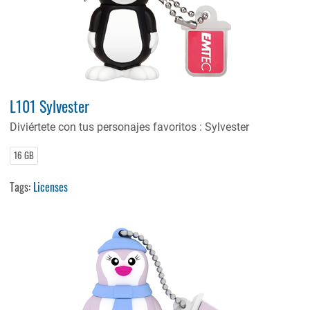
L101 Sylvester
Diviértete con tus personajes favoritos : Sylvester
16 GB
Tags:
Licenses