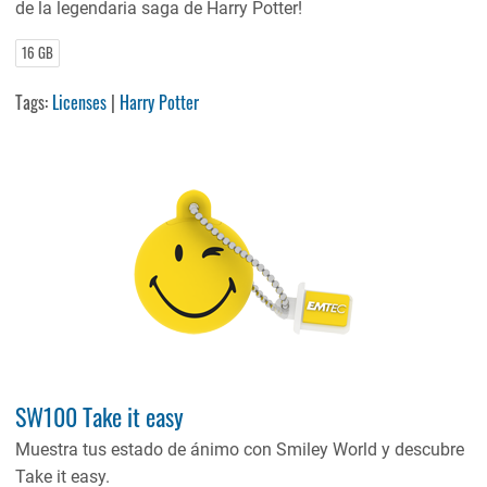
de la legendaria saga de Harry Potter!
16 GB
Tags:
Licenses
|
Harry Potter
SW100 Take it easy
Muestra tus estado de ánimo con Smiley World y descubre
Take it easy.