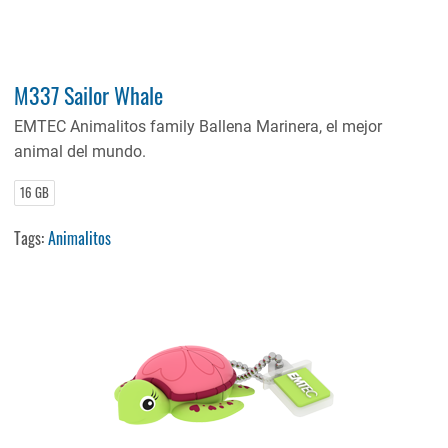
M337 Sailor Whale
EMTEC Animalitos family Ballena Marinera, el mejor
animal del mundo.
16 GB
Tags:
Animalitos