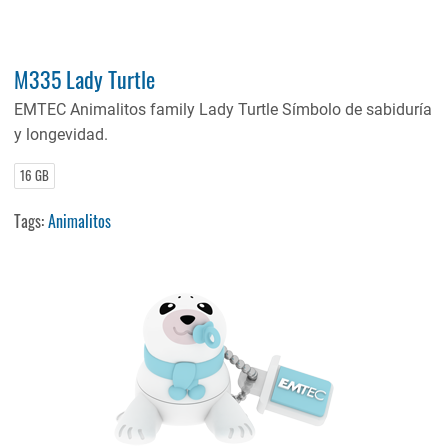
M335 Lady Turtle
EMTEC Animalitos family Lady Turtle Símbolo de sabiduría
y longevidad.
16 GB
Tags:
Animalitos