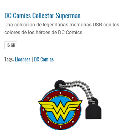
DC Comics Collector Superman
Una colección de legendarias memorias USB con los
colores de los héroes de DC Comics.
16 GB
Tags:
Licenses
|
DC Comics