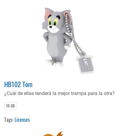
HB102 Tom
¿Cuál de ellas tenderá la mejor trampa para la otra?
16 GB
Tags:
Licenses