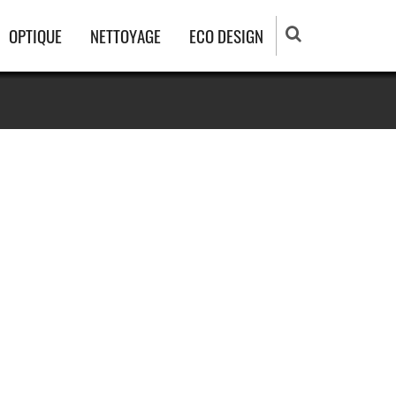
OPTIQUE
NETTOYAGE
ECO DESIGN