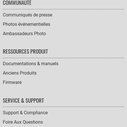
COMMUNAUTÉ
Communiqués de presse
Photos événementielles
Ambassadeurs Photo
RESSOURCES PRODUIT
Documentations & manuels
Anciens Produits
Firmware
SERVICE & SUPPORT
Support & Compliance
Foire Aux Questions