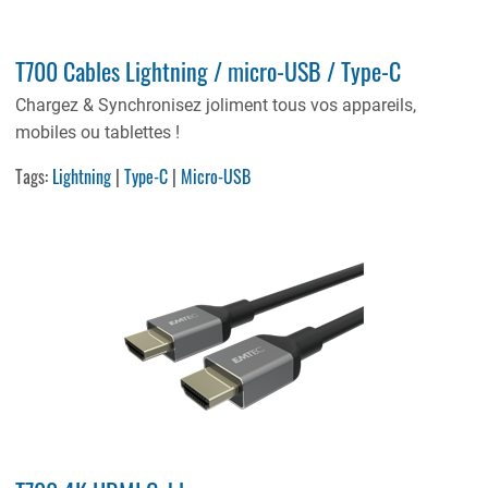
T700 Cables Lightning / micro-USB / Type-C
Chargez & Synchronisez joliment tous vos appareils,
mobiles ou tablettes !
Tags:
Lightning
|
Type-C
|
Micro-USB