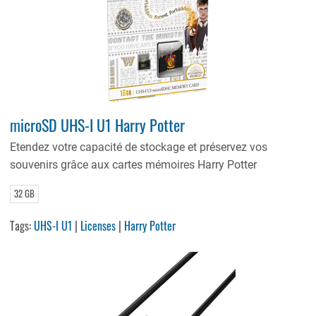
microSD UHS-I U1 Harry Potter
Etendez votre capacité de stockage et préservez vos
souvenirs grâce aux cartes mémoires Harry Potter
32 GB
Tags:
UHS-I U1
|
Licenses
|
Harry Potter