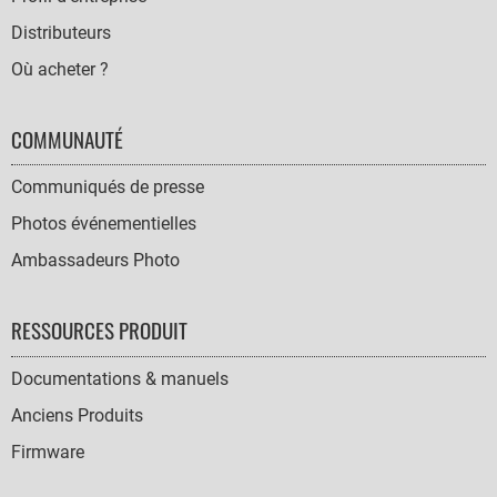
Distributeurs
Où acheter ?
COMMUNAUTÉ
Communiqués de presse
Photos événementielles
Ambassadeurs Photo
RESSOURCES PRODUIT
Documentations & manuels
Anciens Produits
Firmware