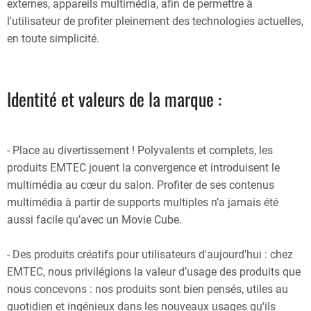
externes, appareils multimédia, afin de permettre à
l'utilisateur de profiter pleinement des technologies actuelles,
en toute simplicité.
Identité et valeurs de la marque :
- Place au divertissement ! Polyvalents et complets, les
produits EMTEC jouent la convergence et introduisent le
multimédia au cœur du salon. Profiter de ses contenus
multimédia à partir de supports multiples n’a jamais été
aussi facile qu’avec un Movie Cube.
- Des produits créatifs pour utilisateurs d'aujourd'hui : chez
EMTEC, nous privilégions la valeur d’usage des produits que
nous concevons : nos produits sont bien pensés, utiles au
quotidien et ingénieux dans les nouveaux usages qu'ils