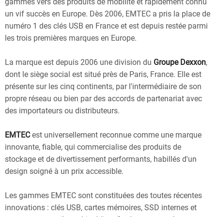
gammes vers des produits de mobilité et rapidement connu
un vif succès en Europe. Dès 2006, EMTEC a pris la place de
numéro 1 des clés USB en France et est depuis restée parmi
les trois premières marques en Europe.
La marque est depuis 2006 une division du
Groupe Dexxon
,
dont le siège social est situé près de Paris, France. Elle est
présente sur les cinq continents, par l'intermédiaire de son
propre réseau ou bien par des accords de partenariat avec
des importateurs ou distributeurs.
EMTEC
est universellement reconnue comme une marque
innovante, fiable, qui commercialise des produits de
stockage et de divertissement performants, habillés d'un
design soigné à un prix accessible.
Les gammes EMTEC sont constituées des toutes récentes
innovations : clés USB, cartes mémoires, SSD internes et