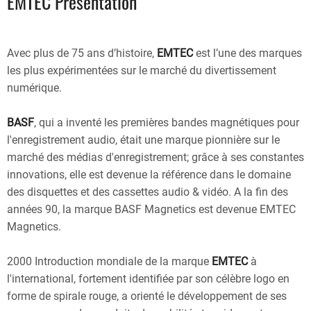
EMTEC Présentation
Avec plus de 75 ans d’histoire,
EMTEC
est l’une des marques
les plus expérimentées sur le marché du divertissement
numérique.
BASF
, qui a inventé les premières bandes magnétiques pour
l'enregistrement audio, était une marque pionnière sur le
marché des médias d'enregistrement; grâce à ses constantes
innovations, elle est devenue la référence dans le domaine
des disquettes et des cassettes audio & vidéo. A la fin des
années 90, la marque
BASF Magnetics
est devenue
EMTEC
Magnetics
.
2000
Introduction mondiale de la marque
EMTEC
à
l'international, fortement identifiée par son célèbre logo en
forme de spirale rouge, a orienté le développement de ses