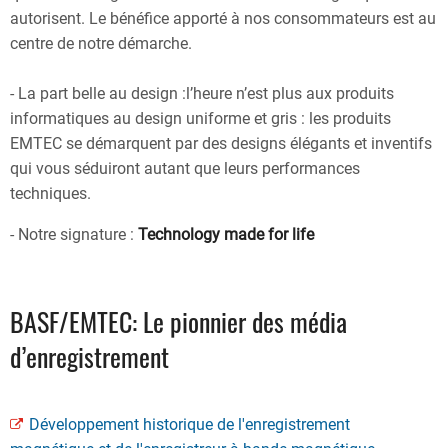
autorisent. Le bénéfice apporté à nos consommateurs est au
centre de notre démarche.
- La part belle au design :l’heure n’est plus aux produits
informatiques au design uniforme et gris : les produits
EMTEC se démarquent par des designs élégants et inventifs
qui vous séduiront autant que leurs performances
techniques.
- Notre signature :
Technology made for life
BASF/EMTEC: Le pionnier des média
d’enregistrement
Développement historique de l'enregistrement