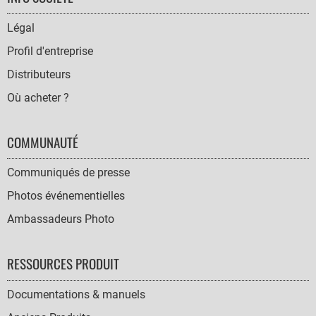
NAVIGATION
Légal
Profil d'entreprise
Distributeurs
Où acheter ?
COMMUNAUTÉ
Communiqués de presse
Photos événementielles
Ambassadeurs Photo
RESSOURCES PRODUIT
Documentations & manuels