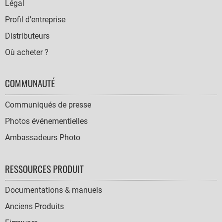
Légal
Profil d'entreprise
Distributeurs
Où acheter ?
COMMUNAUTÉ
Communiqués de presse
Photos événementielles
Ambassadeurs Photo
RESSOURCES PRODUIT
Documentations & manuels
Anciens Produits