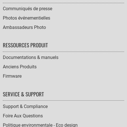
Communiqués de presse
Photos événementielles
Ambassadeurs Photo
RESSOURCES PRODUIT
Documentations & manuels
Anciens Produits
Firmware
SERVICE & SUPPORT
Support & Compliance
Foire Aux Questions
Politique environmentale - Eco design