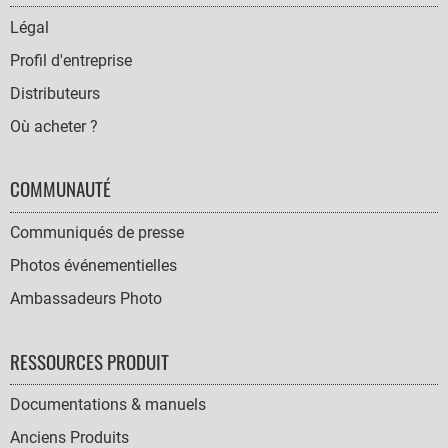
NAVIGATION
Légal
Profil d'entreprise
Distributeurs
Où acheter ?
COMMUNAUTÉ
Communiqués de presse
Photos événementielles
Ambassadeurs Photo
RESSOURCES PRODUIT
Documentations & manuels
Anciens Produits