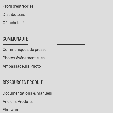
Profil d'entreprise
Distributeurs
Où acheter ?
COMMUNAUTÉ
Communiqués de presse
Photos événementielles
Ambassadeurs Photo
RESSOURCES PRODUIT
Documentations & manuels
Anciens Produits
Firmware