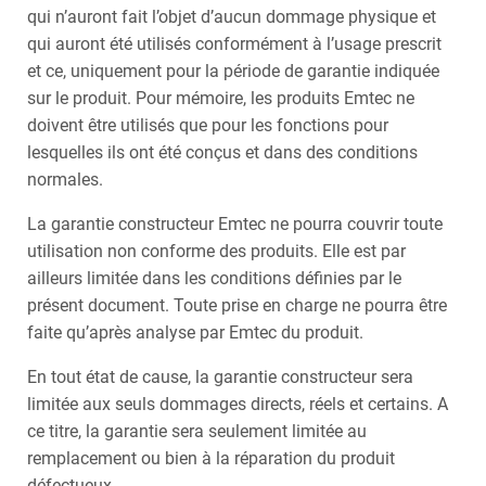
qui n’auront fait l’objet d’aucun dommage physique et
qui auront été utilisés conformément à l’usage prescrit
et ce, uniquement pour la période de garantie indiquée
sur le produit. Pour mémoire, les produits Emtec ne
doivent être utilisés que pour les fonctions pour
lesquelles ils ont été conçus et dans des conditions
normales.
La garantie constructeur Emtec ne pourra couvrir toute
utilisation non conforme des produits. Elle est par
ailleurs limitée dans les conditions définies par le
présent document. Toute prise en charge ne pourra être
faite qu’après analyse par Emtec du produit.
En tout état de cause, la garantie constructeur sera
limitée aux seuls dommages directs, réels et certains. A
ce titre, la garantie sera seulement limitée au
remplacement ou bien à la réparation du produit
défectueux.