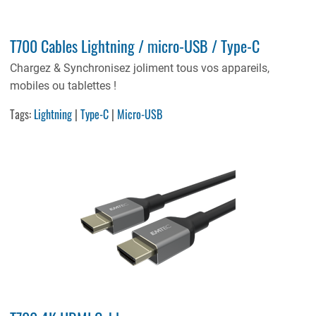
T700 Cables Lightning / micro-USB / Type-C
Chargez & Synchronisez joliment tous vos appareils,
mobiles ou tablettes !
Tags:
Lightning
|
Type-C
|
Micro-USB