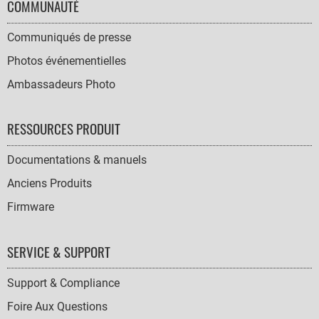
COMMUNAUTÉ
Communiqués de presse
Photos événementielles
Ambassadeurs Photo
RESSOURCES PRODUIT
Documentations & manuels
Anciens Produits
Firmware
SERVICE & SUPPORT
Support & Compliance
Foire Aux Questions