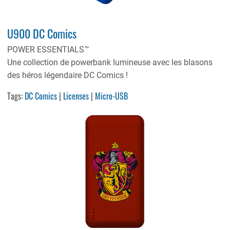
U900 DC Comics
POWER ESSENTIALS™
Une collection de powerbank lumineuse avec les blasons
des héros légendaire DC Comics !
Tags:
DC Comics
|
Licenses
|
Micro-USB