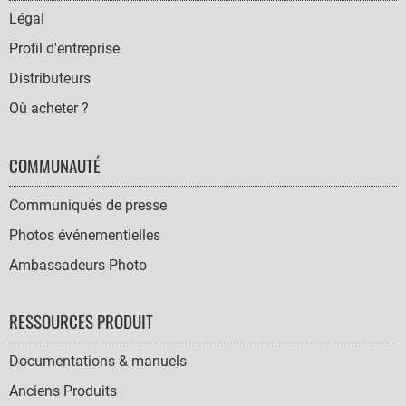
NAVIGATION
Légal
Profil d'entreprise
Distributeurs
Où acheter ?
COMMUNAUTÉ
Communiqués de presse
Photos événementielles
Ambassadeurs Photo
RESSOURCES PRODUIT
Documentations & manuels
Anciens Produits