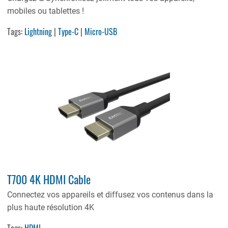
mobiles ou tablettes !
Tags:
Lightning
|
Type-C
|
Micro-USB
T700 4K HDMI Cable
Connectez vos appareils et diffusez vos contenus dans la
plus haute résolution 4K
Tags:
HDMI