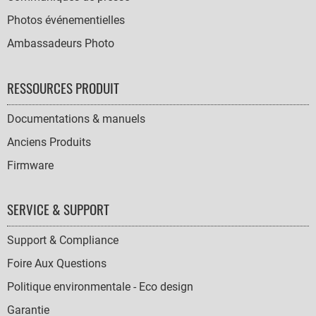
Photos événementielles
Ambassadeurs Photo
RESSOURCES PRODUIT
Documentations & manuels
Anciens Produits
Firmware
SERVICE & SUPPORT
Support & Compliance
Foire Aux Questions
Politique environmentale - Eco design
Garantie