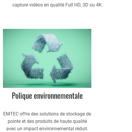
capture vidéos en qualité Full HD, 3D ou 4K.
Polique environnementale
EMTEC offre des solutions de stockage de
pointe et des produits de haute qualité
avec un impact environnemental réduit.