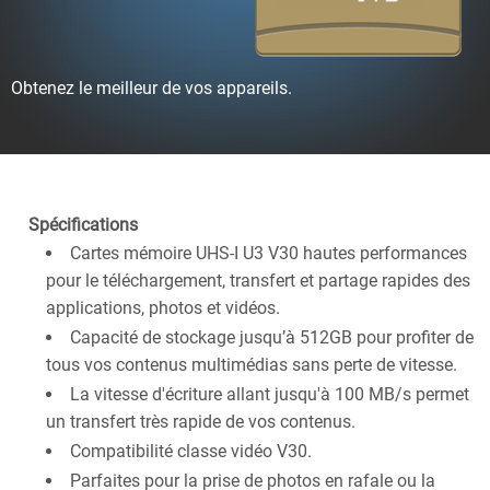
Obtenez le meilleur de vos appareils.
Spécifications
Cartes mémoire UHS-I U3 V30 hautes performances
pour le téléchargement, transfert et partage rapides des
applications, photos et vidéos.
Capacité de stockage jusqu’à 512GB pour profiter de
tous vos contenus multimédias sans perte de vitesse.
La vitesse d'écriture allant jusqu'à 100 MB/s permet
un transfert très rapide de vos contenus.
Compatibilité classe vidéo V30.
Parfaites pour la prise de photos en rafale ou la