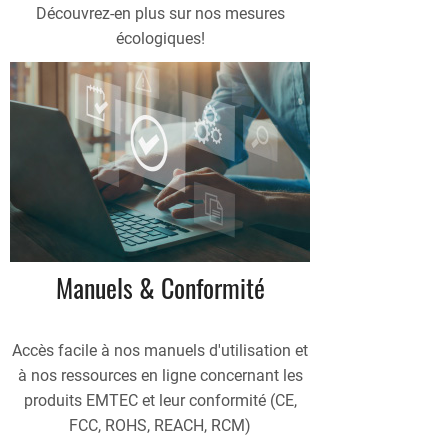
Découvrez-en plus sur nos mesures
écologiques!
Manuels & Conformité
Accès facile à nos manuels d'utilisation et
à nos ressources en ligne concernant les
produits EMTEC et leur conformité (CE,
FCC, ROHS, REACH, RCM)