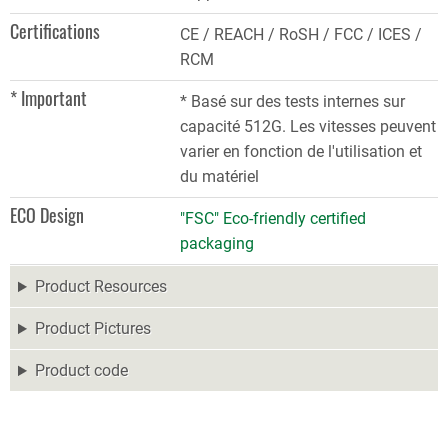
Certifications
CE / REACH / RoSH / FCC / ICES /
RCM
* Important
* Basé sur des tests internes sur
capacité 512G. Les vitesses peuvent
varier en fonction de l'utilisation et
du matériel
ECO Design
"FSC" Eco-friendly certified
packaging
Product Resources
Product Pictures
Product code