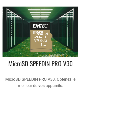
MicroSD SPEEDIN PRO V30
MicroSD SPEEDIN PRO V30. Obtenez le
meilleur de vos appareils.