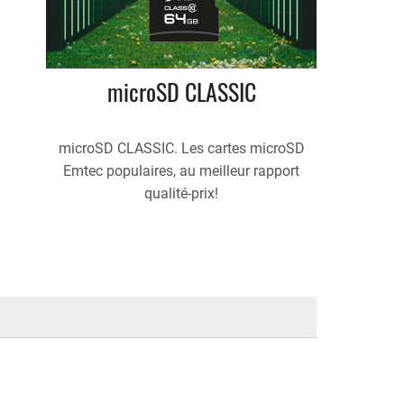
microSD CLASSIC
microSD CLASSIC. Les cartes microSD
Emtec populaires, au meilleur rapport
qualité-prix!