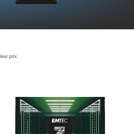
eur prix.