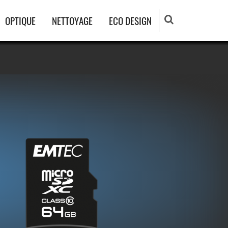
OPTIQUE
NETTOYAGE
ECO DESIGN