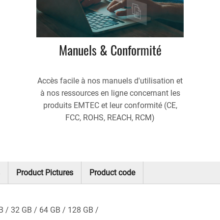
Manuels & Conformité
Accès facile à nos manuels d'utilisation et
à nos ressources en ligne concernant les
produits EMTEC et leur conformité (CE,
FCC, ROHS, REACH, RCM)
Product Pictures
Product code
B
32 GB
64 GB
128 GB