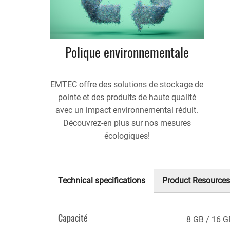
Polique environnementale
EMTEC offre des solutions de stockage de
pointe et des produits de haute qualité
avec un impact environnemental réduit.
Découvrez-en plus sur nos mesures
écologiques!
Technical specifications
Product Resources
(onglet
actif)
Capacité
8 GB
16 G