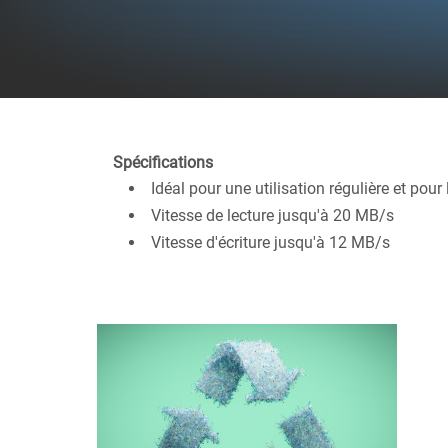
Spécifications
Idéal pour une utilisation régulière et pou
Vitesse de lecture jusqu'à 20 MB/s
Vitesse d'écriture jusqu'à 12 MB/s