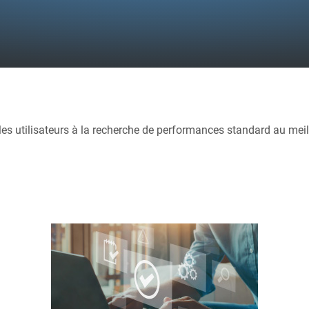
r les utilisateurs à la recherche de performances standard au meill