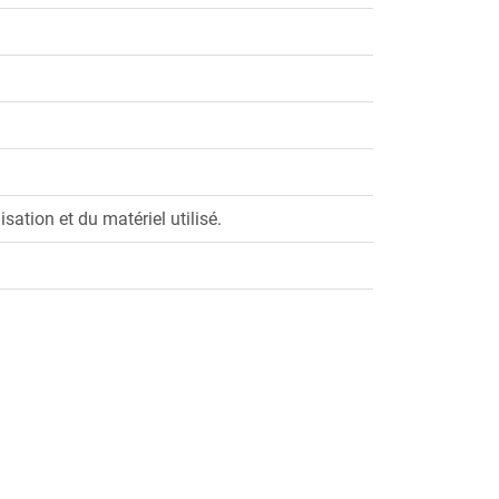
isation et du matériel utilisé.