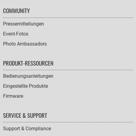
COMMUNITY
Pressemitteilungen
Event-Fotos
Photo Ambassadors
PRODUKT-RESSOURCEN
Bedienungsanleitungen
Eingestellte Produkte
Firmware
SERVICE & SUPPORT
Support & Compliance