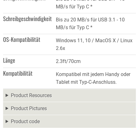
MB/s für Typ C *
Schreibgeschwindigkeit
Bis zu 20 MB/s für USB 3.1 - 10
MB/s für Typ C *
OS-Kompatibilität
Windows 11, 10 / MacOS X / Linux
2.6x
Länge
2.3ft/70cm
Kompatibilität
Kompatibel mit jedem Handy oder
Tablet mit Typ-C-Anschluss.
Product Resources
Product Pictures
Product code