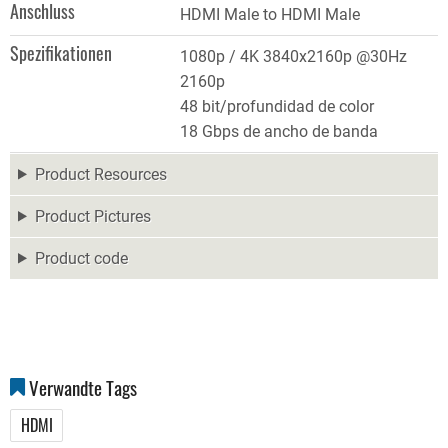
Anschluss
HDMI Male to HDMI Male
Spezifikationen
1080p / 4K 3840x2160p @30Hz
2160p
48 bit/profundidad de color
18 Gbps de ancho de banda
Product Resources
Product Pictures
Product code
Verwandte Tags
HDMI