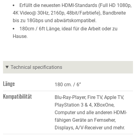
Erfüllt die neuesten HDMI-Standards (Full HD 1080p,
4K Video@ 30Hz, 2160p, 48bit/Farbtiefe), Bandbreite
bis zu 18Gbps und abwärtskompatibel.
180cm / 6ft Länge, ideal für die Arbeit oder zu
Hause.
Technical specifications
Länge
180 cm. / 6’’
Kompatibilität
Blu-Ray-Player, Fire TV, Apple TV,
PlayStation 3 & 4, XBoxOne,
Computer und alle anderen HDMI-
fähigen Geräte an Fernseher,
Displays, A/V-Receiver und mehr.