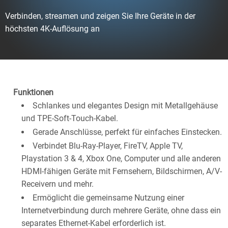
Verbinden, streamen und zeigen Sie Ihre Geräte in der
höchsten 4K-Auflösung an
Funktionen
Schlankes und elegantes Design mit Metallgehäuse
und TPE-Soft-Touch-Kabel.
Gerade Anschlüsse, perfekt für einfaches Einstecken.
Verbindet Blu-Ray-Player, FireTV, Apple TV,
Playstation 3 & 4, Xbox One, Computer und alle anderen
HDMI-fähigen Geräte mit Fernsehern, Bildschirmen, A/V-
Receivern und mehr.
Ermöglicht die gemeinsame Nutzung einer
Internetverbindung durch mehrere Geräte, ohne dass ein
separates Ethernet-Kabel erforderlich ist.