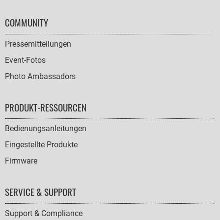
COMMUNITY
Pressemitteilungen
Event-Fotos
Photo Ambassadors
PRODUKT-RESSOURCEN
Bedienungsanleitungen
Eingestellte Produkte
Firmware
SERVICE & SUPPORT
Support & Compliance