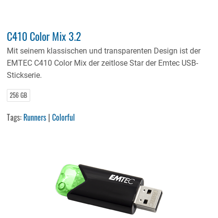
C410 Color Mix 3.2
Mit seinem klassischen und transparenten Design ist der
EMTEC C410 Color Mix der zeitlose Star der Emtec USB-
Stickserie.
256 GB
Tags:
Runners
|
Colorful