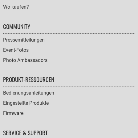
Wo kaufen?
COMMUNITY
Pressemitteilungen
Event-Fotos
Photo Ambassadors
PRODUKT-RESSOURCEN
Bedienungsanleitungen
Eingestellte Produkte
Firmware
SERVICE & SUPPORT