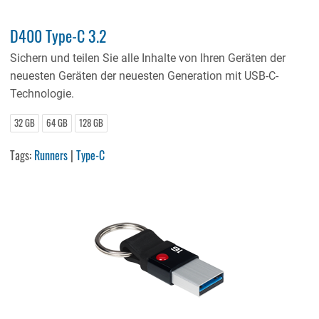
D400 Type-C 3.2
Sichern und teilen Sie alle Inhalte von Ihren Geräten der
neuesten Geräten der neuesten Generation mit USB-C-
Technologie.
32 GB
64 GB
128 GB
Tags:
Runners
|
Type-C