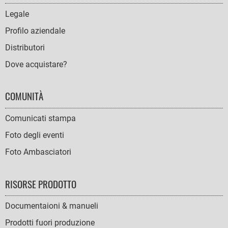
NAVIGATION
Legale
Profilo aziendale
Distributori
Dove acquistare?
COMUNITÀ
Comunicati stampa
Foto degli eventi
Foto Ambasciatori
RISORSE PRODOTTO
Documentaioni & manueli
Prodotti fuori produzione