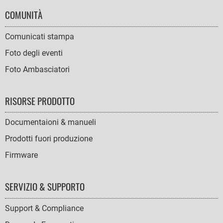
COMUNITÀ
Comunicati stampa
Foto degli eventi
Foto Ambasciatori
RISORSE PRODOTTO
Documentaioni & manueli
Prodotti fuori produzione
Firmware
SERVIZIO & SUPPORTO
Support & Compliance