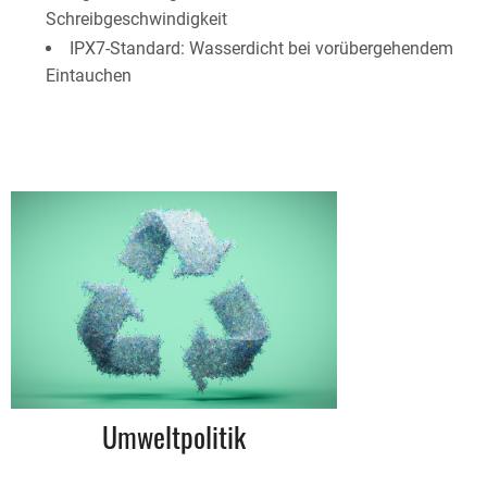
Schreibgeschwindigkeit​
IPX7-Standard: Wasserdicht bei vorübergehendem
Eintauchen​
Umweltpolitik