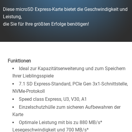
Diese microSD Express-Karte bietet die Geschwindigkeit und
Leistung,
die Sie für Ihre größten Erfolge benötigen!
Funktionen
Ideal zur Kapazitätserweiterung und zum Speichern
Ihrer Lieblingsspiele
7.1 SD Express-Standard, PCIe Gen 3x1-Schnittstelle,
NVMe-Protokoll
Speed class Express, U3, V30, A1
Einzelschutzhülle zum sicheren Aufbewahren der
Karte
Optimale Leistung mit bis zu 880 MB/s*
Lesegeschwindigkeit und 700 MB/s*