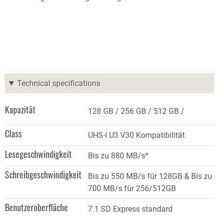
Technical specifications
Kapazität
128 GB
256 GB
512 GB
Class
UHS-I U3 V30 Kompatibilität
Lesegeschwindigkeit
Bis zu 880 MB/s*
Schreibgeschwindigkeit
Bis zu 550 MB/s für 128GB & Bis zu
700 MB/s für 256/512GB
Benutzeroberfläche
7.1 SD Express standard