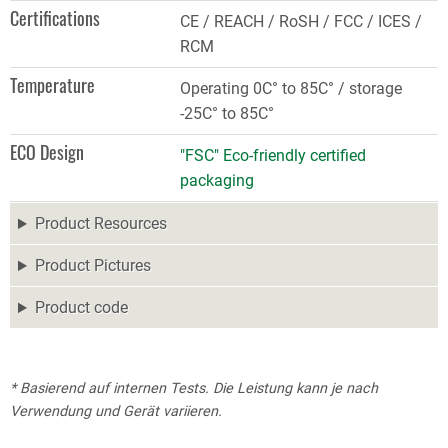
Certifications
CE / REACH / RoSH / FCC / ICES /
RCM
Temperature
Operating 0C° to 85C° / storage
-25C° to 85C°
ECO Design
"FSC" Eco-friendly certified
packaging
Product Resources
Product Pictures
Product code
* Basierend auf internen Tests. Die Leistung kann je nach
Verwendung und Gerät variieren.