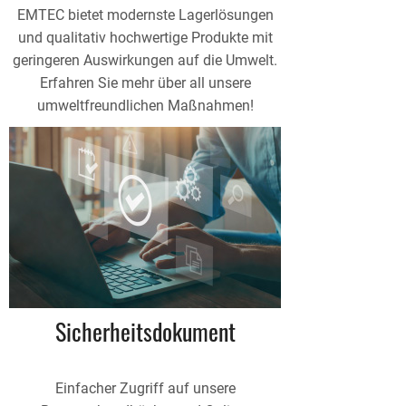
EMTEC bietet modernste Lagerlösungen
und qualitativ hochwertige Produkte mit
geringeren Auswirkungen auf die Umwelt.
Erfahren Sie mehr über all unsere
umweltfreundlichen Maßnahmen!
Sicherheitsdokument
Einfacher Zugriff auf unsere