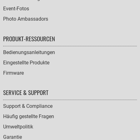
Event-Fotos
Photo Ambassadors
PRODUKT-RESSOURCEN
Bedienungsanleitungen
Eingestellte Produkte
Firmware
SERVICE & SUPPORT
Support & Compliance
Häufig gestellte Fragen
Umweltpolitik
Garantie