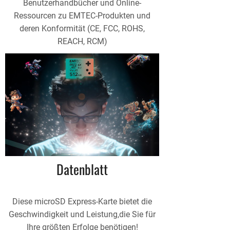
Benutzerhandbücher und Online-
Ressourcen zu EMTEC-Produkten und
deren Konformität (CE, FCC, ROHS,
REACH, RCM)
Datenblatt
Diese microSD Express-Karte bietet die
Geschwindigkeit und Leistung,die Sie für
Ihre größten Erfolge benötigen!