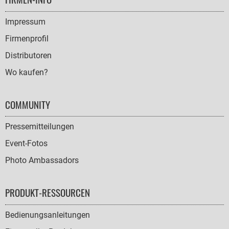
NAVIGATION
Impressum
Firmenprofil
Distributoren
Wo kaufen?
COMMUNITY
Pressemitteilungen
Event-Fotos
Photo Ambassadors
PRODUKT-RESSOURCEN
Bedienungsanleitungen