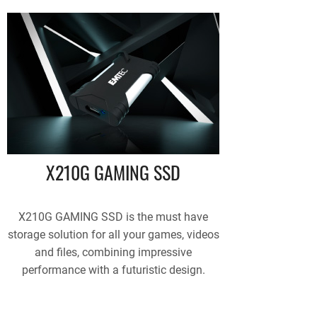
X210G GAMING SSD
X210G GAMING SSD is the must have
storage solution for all your games, videos
and files, combining impressive
performance with a futuristic design.