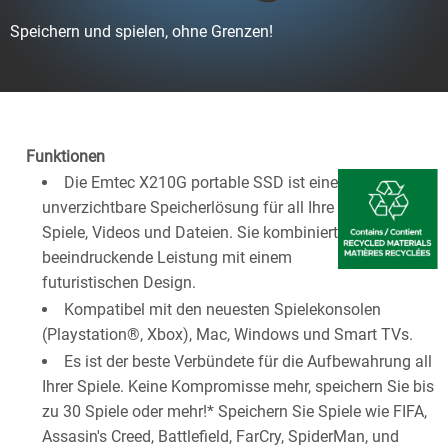
Speichern und spielen, ohne Grenzen!
Funktionen
Die Emtec X210G portable SSD ist eine
unverzichtbare Speicherlösung für all Ihre
Spiele, Videos und Dateien. Sie kombiniert
beeindruckende Leistung mit einem
futuristischen Design.
Kompatibel mit den neuesten Spielekonsolen
(Playstation®, Xbox), Mac, Windows und Smart TVs.
Es ist der beste Verbündete für die Aufbewahrung all
Ihrer Spiele. Keine Kompromisse mehr, speichern Sie bis
zu 30 Spiele oder mehr!* Speichern Sie Spiele wie FIFA,
Assasin's Creed, Battlefield, FarCry, SpiderMan, und