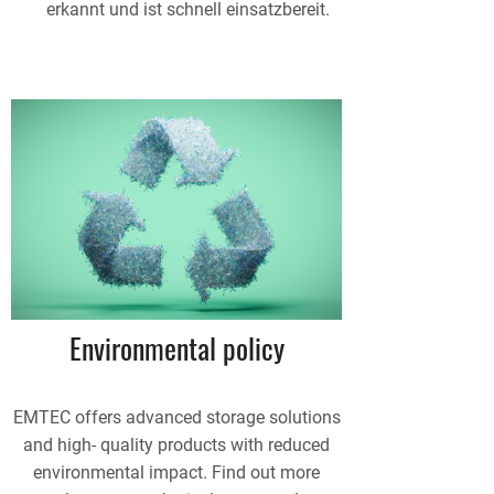
erkannt und ist schnell einsatzbereit.
Environmental policy
EMTEC offers advanced storage solutions
and high- quality products with reduced
environmental impact. Find out more