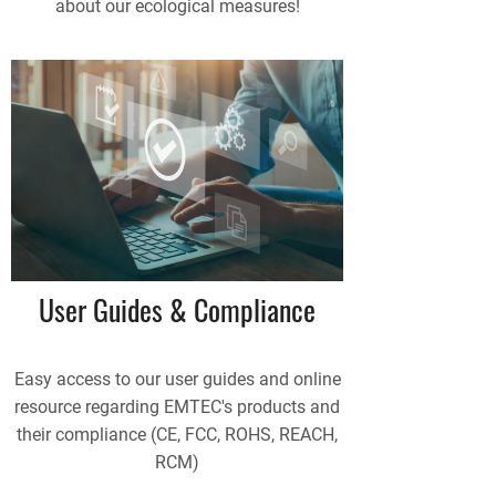
about our ecological measures!
User Guides & Compliance
Easy access to our user guides and online
resource regarding EMTEC's products and
their compliance (CE, FCC, ROHS, REACH,
RCM)