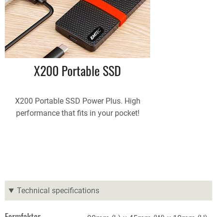
X200 Portable SSD
X200 Portable SSD Power Plus. High
performance that fits in your pocket!
Technical specifications
Formfaktor