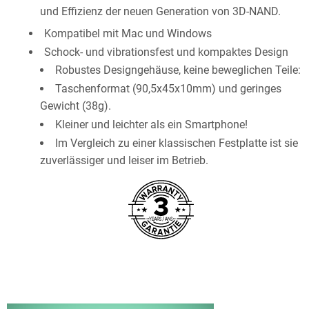
und Effizienz der neuen Generation von 3D-NAND.
Kompatibel mit Mac und Windows
Schock- und vibrationsfest und kompaktes Design
Robustes Designgehäuse, keine beweglichen Teile:
Taschenformat (90,5x45x10mm) und geringes
Gewicht (38g).
Kleiner und leichter als ein Smartphone!
Im Vergleich zu einer klassischen Festplatte ist sie
zuverlässiger und leiser im Betrieb.