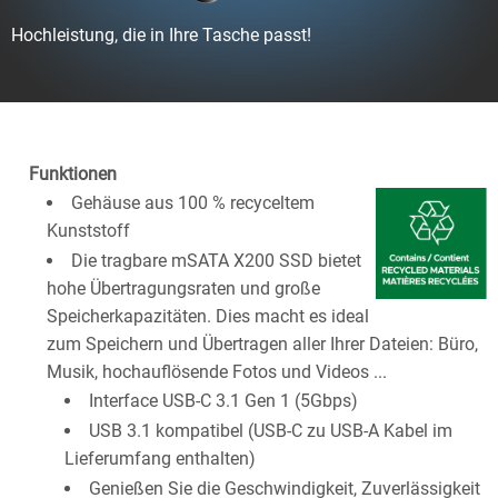
Hochleistung, die in Ihre Tasche passt!
Funktionen
Gehäuse aus 100 % recyceltem
Kunststoff
Die tragbare mSATA X200 SSD bietet
hohe Übertragungsraten und große
Speicherkapazitäten. Dies macht es ideal
zum Speichern und Übertragen aller Ihrer Dateien: Büro,
Musik, hochauflösende Fotos und Videos ...
Interface USB-C 3.1 Gen 1 (5Gbps)
USB 3.1 kompatibel (USB-C zu USB-A Kabel im
Lieferumfang enthalten)
Genießen Sie die Geschwindigkeit, Zuverlässigkeit