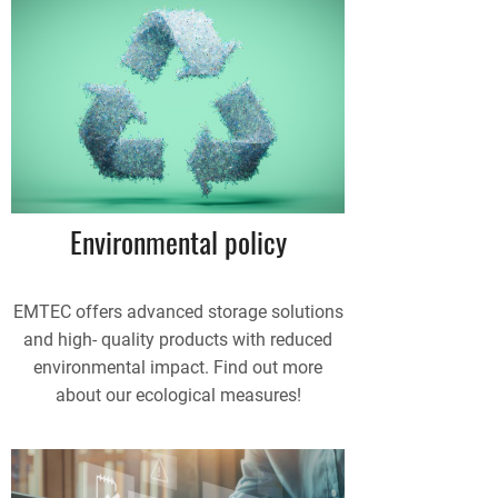
Environmental policy
EMTEC offers advanced storage solutions
and high- quality products with reduced
environmental impact. Find out more
about our ecological measures!