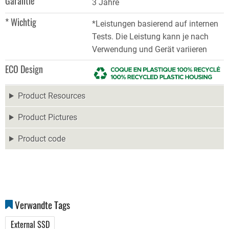
Garantie
3 Jahre
* Wichtig
*Leistungen basierend auf internen
Tests. Die Leistung kann je nach
Verwendung und Gerät variieren
ECO Design
Product Resources
Product Pictures
Product code
Verwandte Tags
External SSD