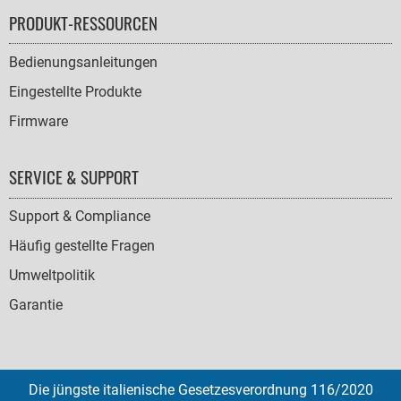
PRODUKT-RESSOURCEN
Bedienungsanleitungen
Eingestellte Produkte
Firmware
SERVICE & SUPPORT
Support & Compliance
Häufig gestellte Fragen
Umweltpolitik
Garantie
Die jüngste italienische Gesetzesverordnung 116/2020