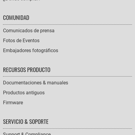
COMUNIDAD
Comunicados de prensa
Fotos de Eventos
Embajadores fotográficos
RECURSOS PRODUCTO
Documentaciones & manuales
Productos antiguos
Firmware
SERVICIO & SOPORTE
Support & Compliance