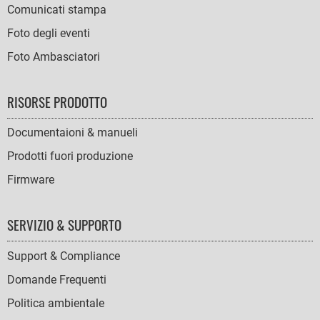
Comunicati stampa
Foto degli eventi
Foto Ambasciatori
RISORSE PRODOTTO
Documentaioni & manueli
Prodotti fuori produzione
Firmware
SERVIZIO & SUPPORTO
Support & Compliance
Domande Frequenti
Politica ambientale