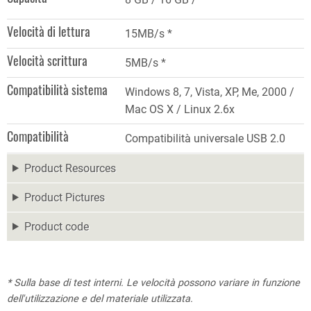
Velocità di lettura
15MB/s *
Velocità scrittura
5MB/s *
Compatibilità sistema
Windows 8, 7, Vista, XP, Me, 2000 /
Mac OS X / Linux 2.6x
Compatibilità
Compatibilità universale USB 2.0
Product Resources
Product Pictures
Product code
* Sulla base di test interni. Le velocità possono variare in funzione
dell'utilizzazione e del materiale utilizzata.