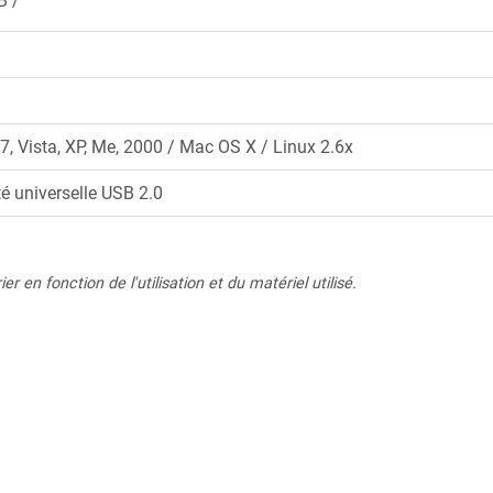
B
7, Vista, XP, Me, 2000 / Mac OS X / Linux 2.6x
é universelle USB 2.0
r en fonction de l'utilisation et du matériel utilisé.