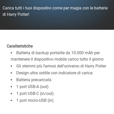
Carica tutti i tuoi dispositivi come per magia con le batterie
di Harry Potter!
Caratteristiche
Batteria di backup portatile da 10.000 mAh per
mantenere il dispositivo mobile carico tutto il giorno
Gli stemmi più famosi dell'universo di Harry Potter
Design ultra sottile con indicatore di carica
Batteria precaricata
1 port USB-A (out)
1 port USB-C (in/out)
1 port micro-USB (in)