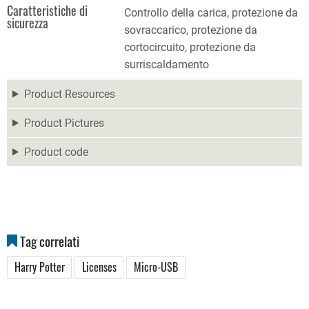
Caratteristiche di
Controllo della carica, protezione da
sicurezza
sovraccarico, protezione da
cortocircuito, protezione da
surriscaldamento
Product Resources
Product Pictures
Product code
Tag correlati
Harry Potter
Licenses
Micro-USB