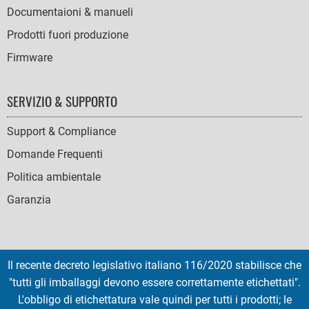
Documentaioni & manueli
Prodotti fuori produzione
Firmware
SERVIZIO & SUPPORTO
Support & Compliance
Domande Frequenti
Politica ambientale
Garanzia
Il recente decreto legislativo italiano 116/2020 stabilisce che
SOCIAL
"tutti gli imballaggi devono essere correttamente etichettati".
ICONS
L'obbligo di etichettatura vale quindi per tutti i prodotti; le