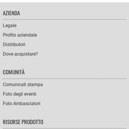
FOOTER
AZIENDA
NAVIGATION
Legale
Profilo aziendale
Distributori
Dove acquistare?
COMUNITÀ
Comunicati stampa
Foto degli eventi
Foto Ambasciatori
RISORSE PRODOTTO