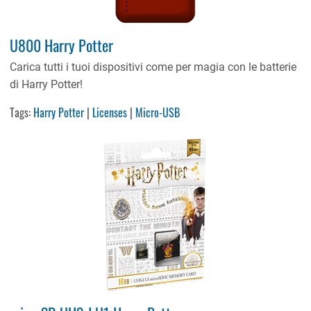
U800 Harry Potter
Carica tutti i tuoi dispositivi come per magia con le batterie
di Harry Potter!
Tags:
Harry Potter
|
Licenses
|
Micro-USB