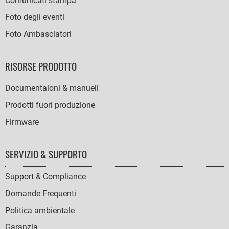
Comunicati stampa
Foto degli eventi
Foto Ambasciatori
RISORSE PRODOTTO
Documentaioni & manueli
Prodotti fuori produzione
Firmware
SERVIZIO & SUPPORTO
Support & Compliance
Domande Frequenti
Politica ambientale
Garanzia