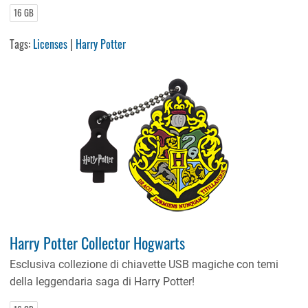
16 GB
Tags:
Licenses
|
Harry Potter
Harry Potter Collector Hogwarts
Esclusiva collezione di chiavette USB magiche con temi
della leggendaria saga di Harry Potter!