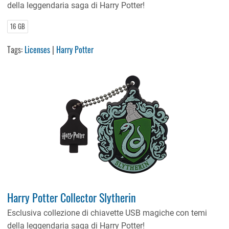
della leggendaria saga di Harry Potter!
16 GB
Tags:
Licenses
|
Harry Potter
Harry Potter Collector Slytherin
Esclusiva collezione di chiavette USB magiche con temi
della leggendaria saga di Harry Potter!