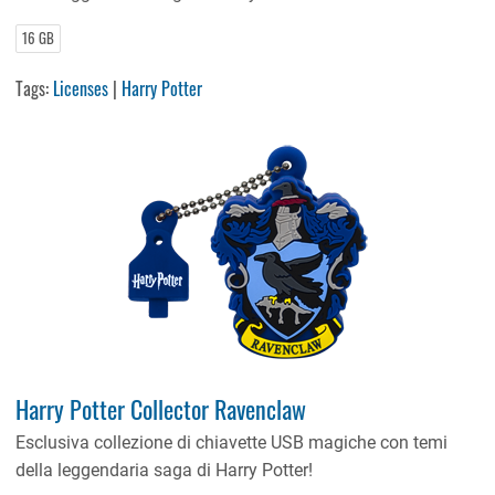
16 GB
Tags:
Licenses
|
Harry Potter
Harry Potter Collector Ravenclaw
Esclusiva collezione di chiavette USB magiche con temi
della leggendaria saga di Harry Potter!