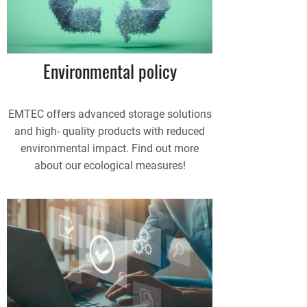
Environmental policy
EMTEC offers advanced storage solutions
and high- quality products with reduced
environmental impact. Find out more
about our ecological measures!