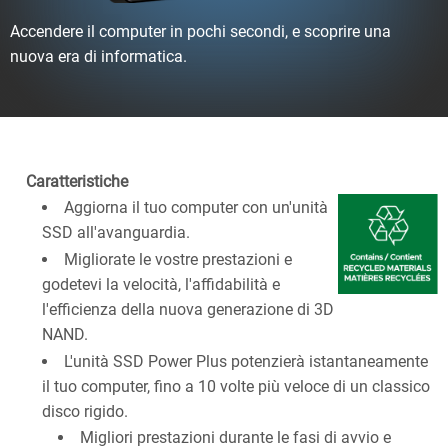
Accendere il computer in pochi secondi, e scoprire una
nuova era di informatica.
Caratteristiche
Aggiorna il tuo computer con un'unità
SSD all'avanguardia.
Migliorate le vostre prestazioni e
godetevi la velocità, l'affidabilità e
l'efficienza della nuova generazione di 3D
NAND.
L'unità SSD Power Plus potenzierà istantaneamente
il tuo computer, fino a 10 volte più veloce di un classico
disco rigido.
Migliori prestazioni durante le fasi di avvio e