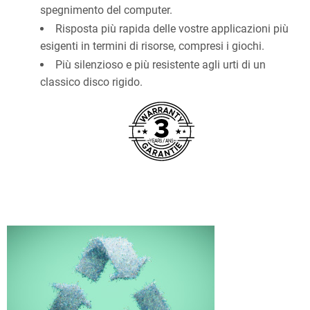
spegnimento del computer.
Risposta più rapida delle vostre applicazioni più
esigenti in termini di risorse, compresi i giochi.
Più silenzioso e più resistente agli urti di un
classico disco rigido.