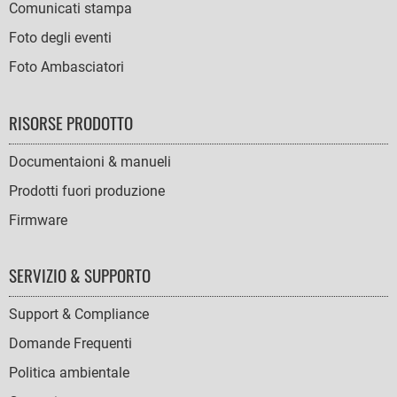
Comunicati stampa
Foto degli eventi
Foto Ambasciatori
RISORSE PRODOTTO
Documentaioni & manueli
Prodotti fuori produzione
Firmware
SERVIZIO & SUPPORTO
Support & Compliance
Domande Frequenti
Politica ambientale