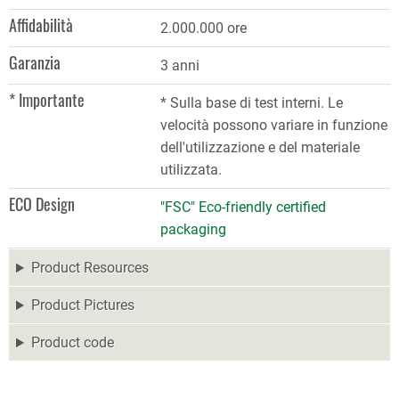
Affidabilità
2.000.000 ore
Garanzia
3 anni
* Importante
* Sulla base di test interni. Le
velocità possono variare in funzione
dell'utilizzazione e del materiale
utilizzata.
ECO Design
"FSC" Eco-friendly certified
packaging
Product Resources
Product Pictures
Product code