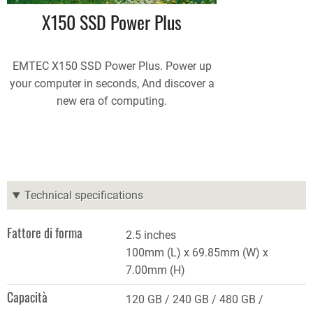
X150 SSD Power Plus
EMTEC X150 SSD Power Plus. Power up
your computer in seconds, And discover a
new era of computing.
Technical specifications
Fattore di forma
2.5 inches
100mm (L) x 69.85mm (W) x
7.00mm (H)
Capacità
120 GB
240 GB
480 GB