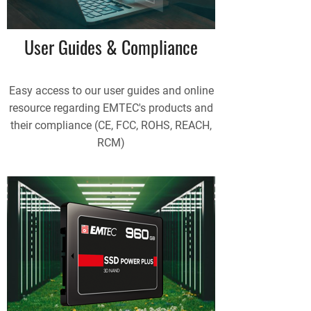
User Guides & Compliance
Easy access to our user guides and online
resource regarding EMTEC's products and
their compliance (CE, FCC, ROHS, REACH,
RCM)