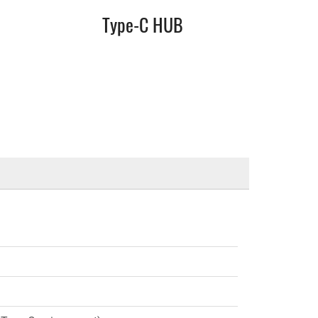
Type-C HUB