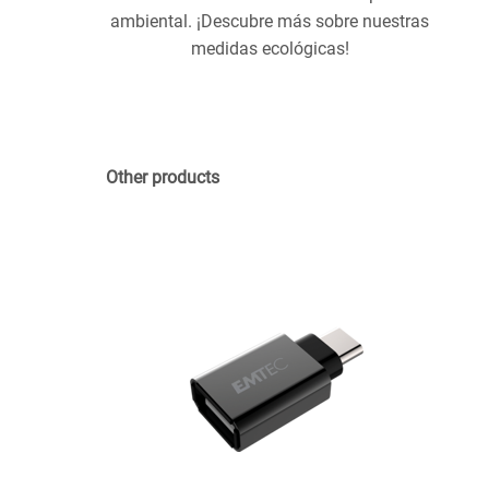
ambiental. ¡Descubre más sobre nuestras
medidas ecológicas!
Other products