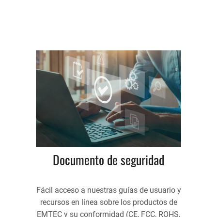
Documento de seguridad
Fácil acceso a nuestras guías de usuario y
recursos en línea sobre los productos de
EMTEC y su conformidad (CE, FCC, ROHS,