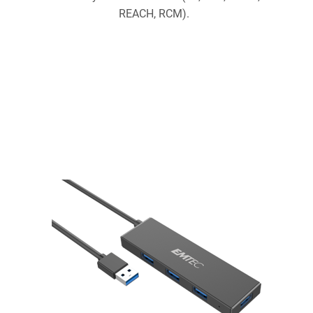
REACH, RCM).