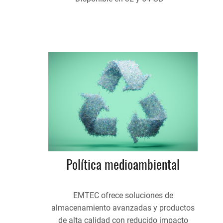
Política medioambiental
EMTEC ofrece soluciones de
almacenamiento avanzadas y productos
de alta calidad con reducido impacto