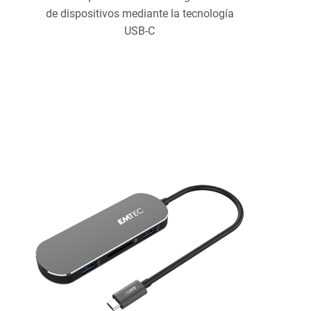
de dispositivos mediante la tecnología
USB-C