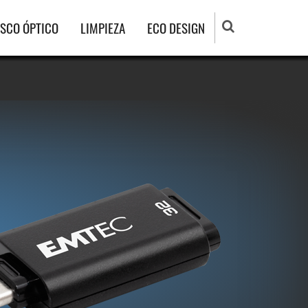
ISCO ÓPTICO
LIMPIEZA
ECO DESIGN