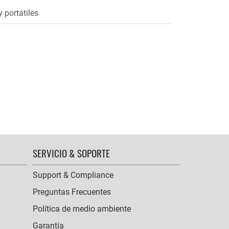
 portátiles
SERVICIO & SOPORTE
Support & Compliance
Preguntas Frecuentes
Política de medio ambiente
Garantía