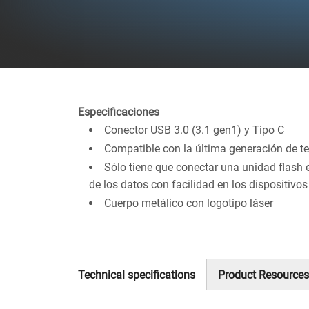
Especificaciones
Conector USB 3.0 (3.1 gen1) y Tipo C
Compatible con la última generación de tel
Sólo tiene que conectar una unidad flash e
de los datos con facilidad en los dispositivos
Cuerpo metálico con logotipo láser
Technical specifications
Product Resources
(solapa