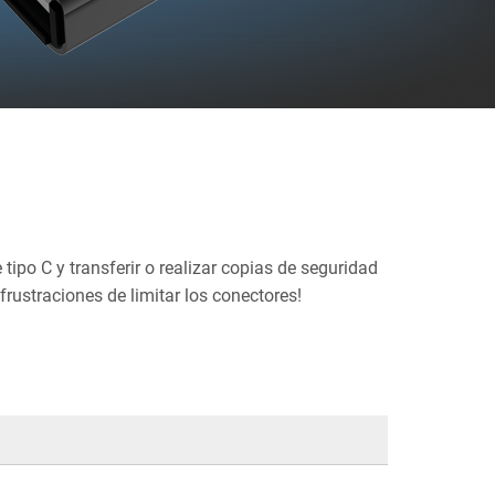
ipo C y transferir o realizar copias de seguridad
frustraciones de limitar los conectores!