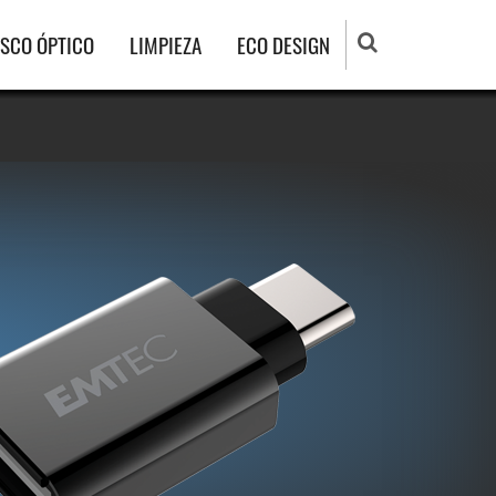
ISCO ÓPTICO
LIMPIEZA
ECO DESIGN