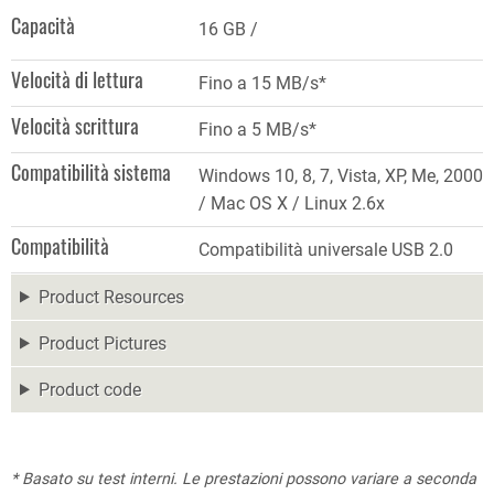
Capacità
16 GB
Velocità di lettura
Fino a 15 MB/s*
Velocità scrittura
Fino a 5 MB/s*
Compatibilità sistema
Windows 10, 8, 7, Vista, XP, Me, 2000
/ Mac OS X / Linux 2.6x
Compatibilità
Compatibilità universale USB 2.0
Product Resources
Product Pictures
Product code
* Basato su test interni. Le prestazioni possono variare a seconda