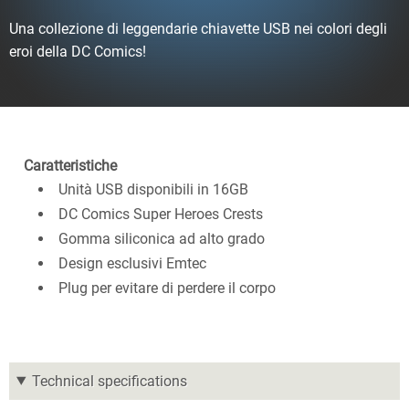
Una collezione di leggendarie chiavette USB nei colori degli
eroi della DC Comics!
Caratteristiche
Unità USB disponibili in 16GB
DC Comics Super Heroes Crests
Gomma siliconica ad alto grado
Design esclusivi Emtec
Plug per evitare di perdere il corpo
Technical specifications