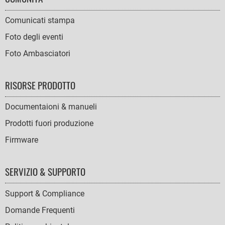
Comunicati stampa
Foto degli eventi
Foto Ambasciatori
RISORSE PRODOTTO
Documentaioni & manueli
Prodotti fuori produzione
Firmware
SERVIZIO & SUPPORTO
Support & Compliance
Domande Frequenti