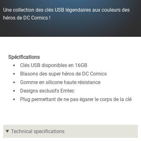
Une collection des clés USB légendaires aux couleurs des
héros de DC Comics !
Spécifications
Clés USB disponibles en 16GB
Blasons des super héros de DC Comics
Gomme en silicone haute résistance
Designs exclusifs Emtec
Plug permettant de ne pas égarer le corps de la clé
Technical specifications