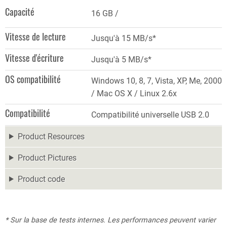
Capacité
16 GB
Vitesse de lecture
Jusqu'à 15 MB/s*
Vitesse d'écriture
Jusqu'à 5 MB/s*
OS compatibilité
Windows 10, 8, 7, Vista, XP, Me, 2000
/ Mac OS X / Linux 2.6x
Compatibilité
Compatibilité universelle USB 2.0
Product Resources
Product Pictures
Product code
* Sur la base de tests internes. Les performances peuvent varier