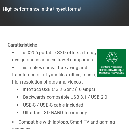
High performance in the tinyest format!
Caratteristiche
The X205 portable SSD offers a trendy
design and is an ideal travel companion.
This makes it ideal for saving and
transferring all of your files: office, music,
high resolution photos and videos ...
Interface USB-C 3.2 Gen2 (10 Gbps)
Backwards compatible USB 3.1 / USB 2.0
USB-C / USB-C cable included
Ultra-fast 3D NAND technology
Compatible with laptops, Smart TV and gaming