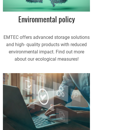
Environmental policy
EMTEC offers advanced storage solutions
and high- quality products with reduced
environmental impact. Find out more
about our ecological measures!