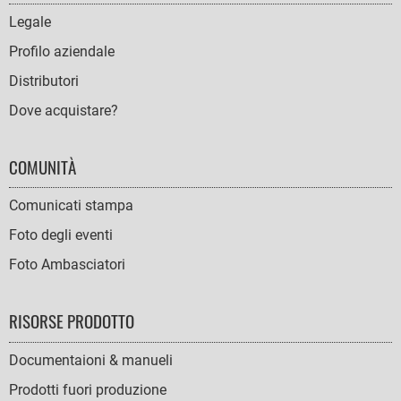
NAVIGATION
Legale
Profilo aziendale
Distributori
Dove acquistare?
COMUNITÀ
Comunicati stampa
Foto degli eventi
Foto Ambasciatori
RISORSE PRODOTTO
Documentaioni & manueli
Prodotti fuori produzione