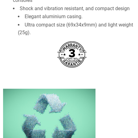
consoles
Shock and vibration resistant, and compact design
Elegant aluminium casing.
Ultra compact size (69x34x9mm) and light weight
(25g).