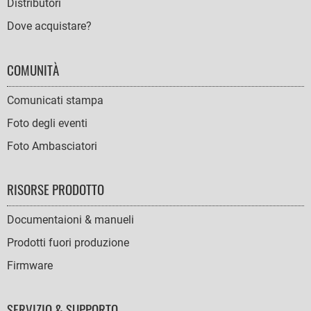
Distributori
Dove acquistare?
COMUNITÀ
Comunicati stampa
Foto degli eventi
Foto Ambasciatori
RISORSE PRODOTTO
Documentaioni & manueli
Prodotti fuori produzione
Firmware
SERVIZIO & SUPPORTO